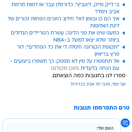
בי לייק מייק, לינוביץ': כדורסלן עבר או דמות מרמת
אביב גימל?
איך הם כן ובופון לא? חידון: הזוכים הפחות זכורים של
ליגת האלופות
כמעט שינו את פני הליגה: עשרת הטריידים הגדולים
ביותר שלא יצאו לפועל ב-NBA
"תקופת הקורונה חיסלה לי את כל הפחדים": דור
פרץ בריאיון
אל תתפשרו על מין לא מספק: כך תשפרו ביצועים -
עם הנחה בלעדית
ספרו לנו בתגובות כמה הוצאתם.
אבי נמני
מכבי תל אביב בכדורגל
טרם התפרסמו תגובות