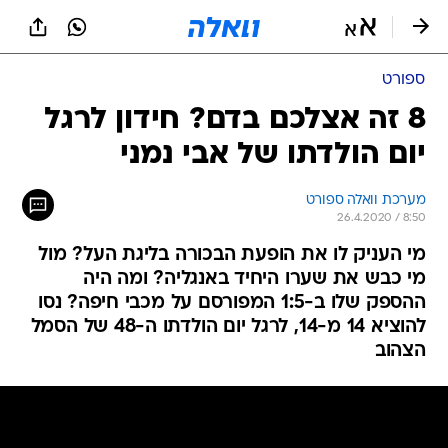
ספורט
8 זה אצלכם בדם? חידון לרגל
יום הולדתו של אבי נמני
מערכת וואלה ספורט
26.4.2020 / 8:50
מי העניק לו את הופעת הבכורה בליגת העל? מול
מי כבש את שערו היחיד באנגליה? ומה היה
ההספק שלו ב-1:5 המפורסם על מכבי חיפה? נסו
להוציא 14 מ-14, לרגל יום הולדתו ה-48 של הסמל
הצהוב