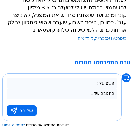
לעזור לאנשים להשתמש בהם, כי לי יהיה קשה
להשתמש בכולם. יש לי למעלה מ-3.5 מיליון
קונדומים, ועד שנפתח מחדש את המפעל, לא נייצר
עוד". כמו כן, סיפר בשבוע שעבר שהוא מתכוון לחלק
אריזות מתנה למי שיקנה שלוש קופסאות.
פאוסטינו אספרייה
קונדומים
טרם התפרסמו תגובות
בשליחת התגובה אני מסכים
לתנאי השימוש