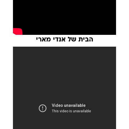
הבית של אנדי מארי