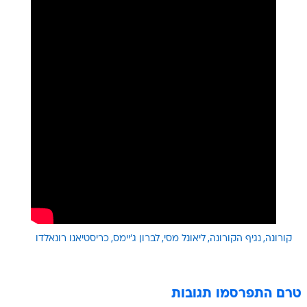
קורונה
נגיף הקורונה
ליאונל מסי
לברון ג'יימס
כריסטיאנו רונאלדו
טרם התפרסמו תגובות