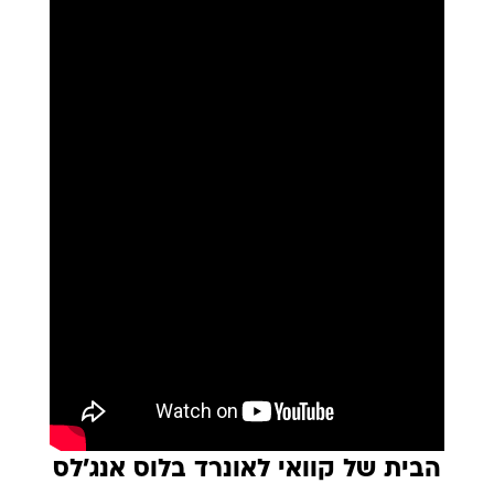
הבית של קוואי לאונרד בלוס אנג'לס