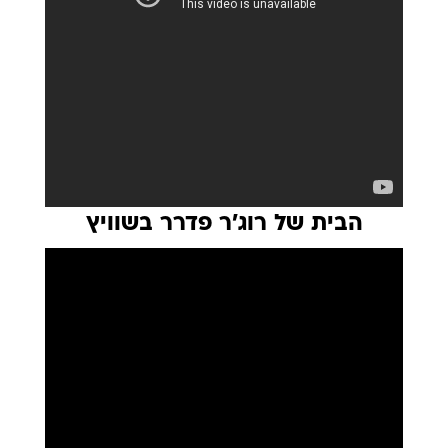
הבית של רוג'ר פדרר בשוויץ