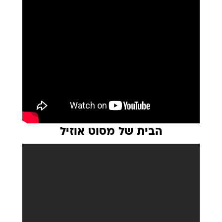
הבית של מסוט אוזיל