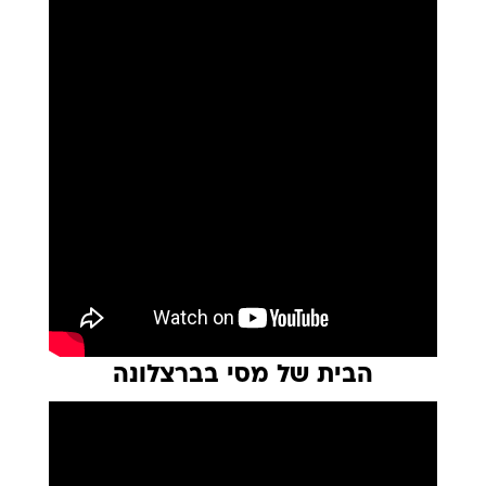
הבית של מסי בברצלונה