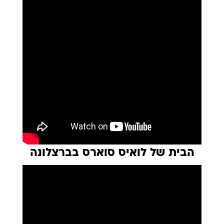
הבית של לואיס סוארס בברצלונה