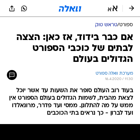
ספורט
/
טראש טוק
אם כבר בידוד, אז כאן: הצצה
לבתים של כוכבי הספורט
הגדולים בעולם
מערכת וואלה ספורט
16.4.2020 / 11:30
בעוד רוב העולם סופר את השעות עד אשר יוכל
לצאת מהבית, לשמות הגדולים בעולם הספורט אין
ממש על מה להתלונן. ממסי ועד פדרר, מרונאלדו
ועד לברון - כך נראים בתי הכוכבים