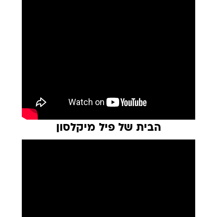
הבית של פיל מיקלסון