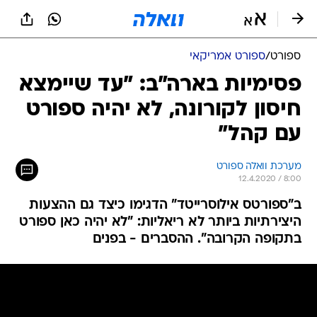
ספורט
/
ספורט אמריקאי
פסימיות בארה"ב: "עד שיימצא
חיסון לקורונה, לא יהיה ספורט
עם קהל"
מערכת וואלה ספורט
12.4.2020 / 8:00
ב"ספורטס אילוסרייטד" הדגימו כיצד גם ההצעות
היצירתיות ביותר לא ריאליות: "לא יהיה כאן ספורט
בתקופה הקרובה". ההסברים - בפנים