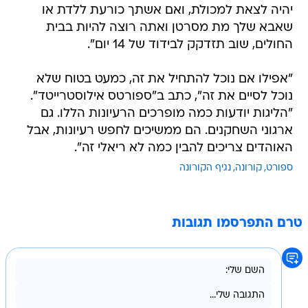
יהיה לצאת למכולת, ואם אשתך כורעת ללדת או
שאבא שלך מת מסרטן ואתה רוצה להיות בבית
החולים, שוב תזדקק לבידוד של 14 יום".
"אפילו אם נוכל להתחיל את זה, כמעט בטוח שלא
נוכל לסיים את זה", כתב ב"ספורטס אילוסטרייטד".
"הליגות יודעות כמה מופרכים הרעיונות הללו. גם
ארגוני השחקנים. הם ממשיכים לחפש רעיונות, אבל
האוהדים צריכים להבין כמה לא ריאלי זה".
ספורט
קורונה
נגיף הקורונה
טרם התפרסמו תגובות