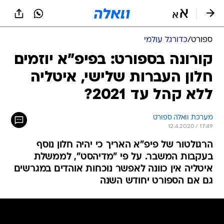
ספורט
/
כדורגל עולמי
קורונה בספורט: בפיפ"א יוזמים
חלון העברות שלישי, איטליה
ללא קהל עד 2021?
מערכת וואלה ספורט
12.4.2020 / 17:49
הרגולטור של פיפ"א האריך כי יהיה חלון נוסף
בעקבות המשבר. על פי "מדיהסט", לממשלת
איטליה אין כוונה לאפשר נוכחות אוהדים במגרשים
גם אם הספורט יחודש השנה