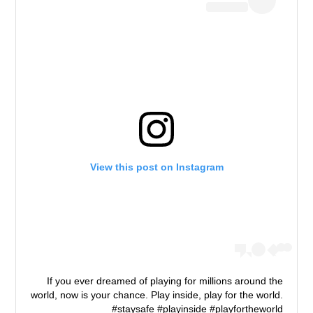
View this post on Instagram
If you ever dreamed of playing for millions around the
world, now is your chance. Play inside, play for the world.
#staysafe #playinside #playfortheworld