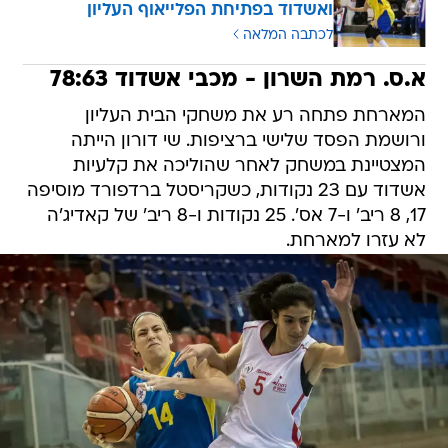
א.ס. רמת השרון - מכבי אשדוד 78:63
המארחת פתחה רע את משחקי הבית העליון
ורושמת הפסד שלישי ברציפות. שי דורון הייתה
המצטיינת במשחק לאחר שהוליכה את קלעיות
אשדוד עם 23 נקודות, כשקריסטל ברדפורד מוסיפה
17, 8 ריב' ו-7 אס'. 25 נקודות ו-8 ריב' של קאדיג'ה
לא עזרו למארחת.