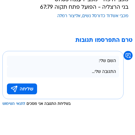
מכבי אשדוד כדורסל נשים
אליצור רמלה
טרם התפרסמו תגובות
בשליחת התגובה אני מסכים
לתנאי השימוש