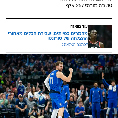
10. ג'ה מורנט 257 אלף
עוד בוואלה
מהמרים כפייתים: שבירת הכלים מאחורי
ההצלחה של טורונטו
לכתבה המלאה