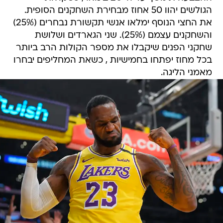
הגולשים יהוו 50 אחוז מבחירת השחקנים הסופית.
את החצי הנוסף ימלאו אנשי תקשורת נבחרים (25%)
והשחקנים עצמם (25%). שני הגארדים ושלושת
שחקני הפנים שיקבלו את מספר הקולות הרב ביותר
בכל מחוז יפתחו בחמישיות , כשאת המחליפים יבחרו
מאמני הליגה.