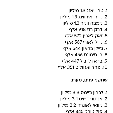
1. טריי יאנג 1.3 מיליון
2. קיירי אירווינג 1.3 מיליון
3. קמבה ווקר 1.3 מיליון
4. דרק רוז 918 אלף
5. זאק לאבין 572 אלף
6. קייל לאורי 567 אלף
7. ג'יילן בראון 544 אלף
8. בן סימונס 456 אלף
9. בראדלי ביל 447 אלף
10. פרד ואנווליט 351 אלף
שחקני פנים, מערב
1. לברון ג'יימס 3.3 מיליון
2. אנתוני דייויס 3.1 מיליון
3. קוואי לאונרד 2.2 מיליון
4. פול ג'ורג' 845 אלף