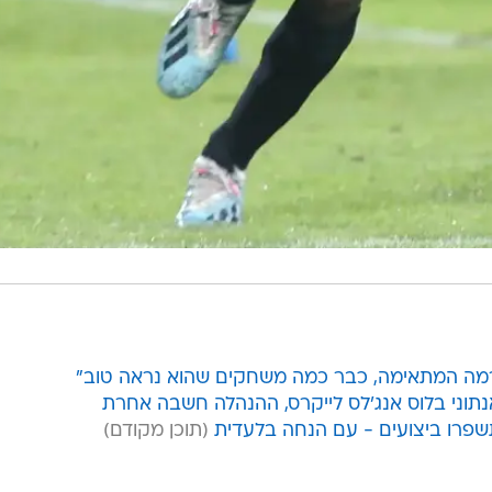
 ברמה המתאימה, כבר כמה משחקים שהוא נראה טוב"
 אנתוני בלוס אנג'לס לייקרס, ההנהלה חשבה אחרת
שפרו ביצועים - עם הנחה בלעדית