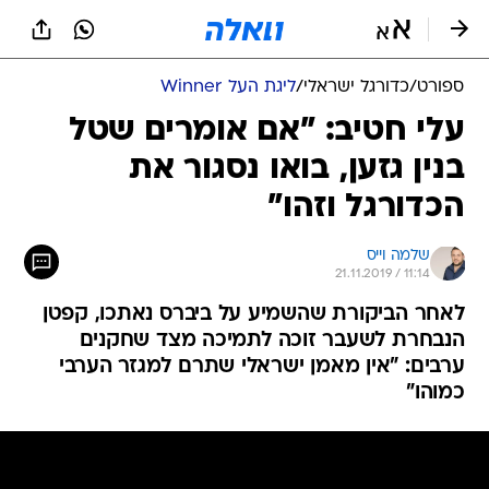
ספורט
/
כדורגל ישראלי
/
ליגת העל Winner
עלי חטיב: "אם אומרים שטל
בנין גזען, בואו נסגור את
הכדורגל וזהו"
שלמה וייס
21.11.2019 / 11:14
לאחר הביקורת שהשמיע על ביברס נאתכו, קפטן
הנבחרת לשעבר זוכה לתמיכה מצד שחקנים
ערבים: "אין מאמן ישראלי שתרם למגזר הערבי
כמוהו"