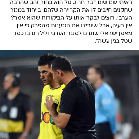
ראיתי שם שום דבר חריג. טל הוא בחור זהב שהרבה
שחקנים חייבים לו את הקריירה שלהם, בייחוד במגזר
הערבי. רוצים לבקר אותו על הביקורות שהוא אמר?
אין בעיה, אבל שיורידו את הגזענות מהפרק כי אין
מאמן ישראלי שתרם למגזר הערבי ולילדים בו כמו
שטל בנין עשה".