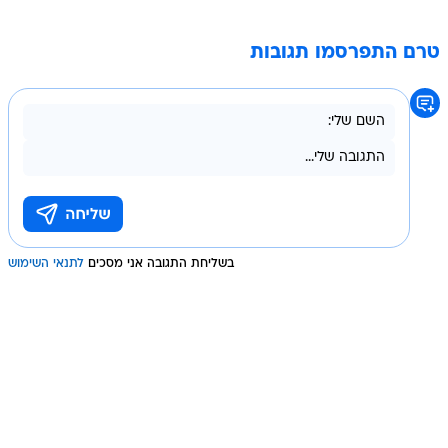
טרם התפרסמו תגובות
בשליחת התגובה אני מסכים
לתנאי השימוש