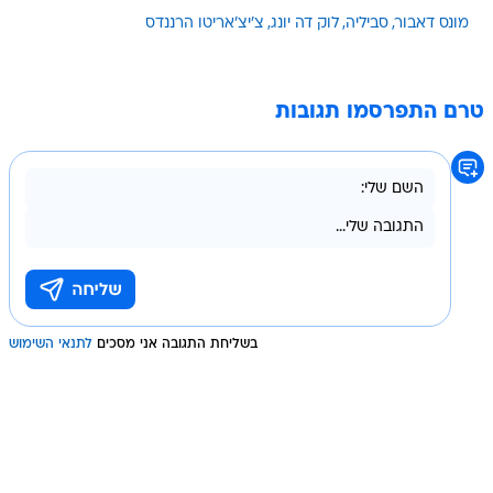
מונס דאבור
סביליה
לוק דה יונג
צ'יצ'אריטו הרננדס
טרם התפרסמו תגובות
בשליחת התגובה אני מסכים
לתנאי השימוש