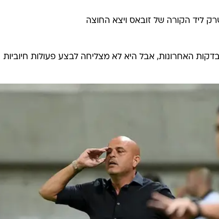
קות האחרונות, אבל היא לא מצליחה לבצע פעולות חיוביות