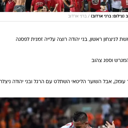
/
(צילום: ברני ארדוב)
ברני ארדוב
 לניצחון ראשון, בני יהודה רוצה עלייה זמנית לפסגה
המגרש וספג צהוב
עומק, אבל השוער הליטאי השתלט עם הרגל ובני יהודה ניצלה