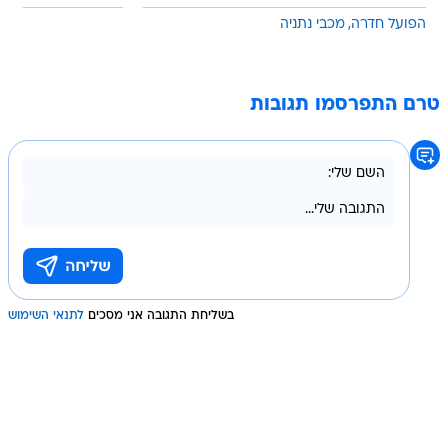
הפועל חדרה
מכבי נתניה
טרם התפרסמו תגובות
בשליחת התגובה אני מסכים
לתנאי השימוש