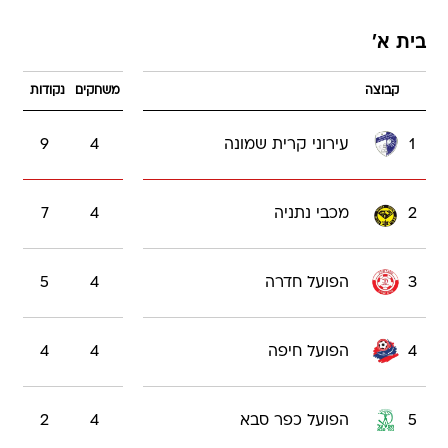
בית א'
קבוצה
משחקים
נקודות
1
עירוני קרית שמונה
4
9
2
מכבי נתניה
4
7
3
הפועל חדרה
4
5
4
הפועל חיפה
4
4
5
הפועל כפר סבא
4
2