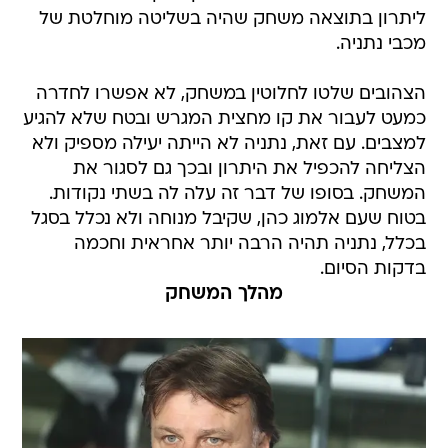
ליתרון בתוצאה משחק שהיה בשליטה מוחלטת של
מכבי נתניה.
הצהובים שלטו לחלוטין במשחק, לא אפשרו לחדרה
כמעט לעבור את קו מחצית המגרש ובטח שלא להגיע
למצבים. עם זאת, נתניה לא הייתה יעילה מספיק ולא
הצליחה להכפיל את היתרון ובכך גם לסגור את
המשחק. בסופו של דבר זה עלה לה בשתי נקודות.
בטוח שעם אלמוג כהן, שקיבל מנוחה ולא נכלל בסגל
בכלל, נתניה תהיה הרבה יותר אחראית וחכמה
בדקות הסיום.
מהלך המשחק