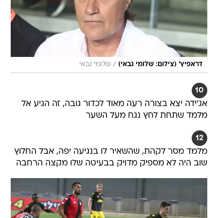
/
דראפיץ' (צילום: שלומי גבאי)
שלומי גבאי
10
אג'ידה יצא בצורה רעה מאוד לכדור גובה, זה הגיע אל
מלמד שתחת לחץ נגח מעל השער
12
מלמד מסר לקהת, שהשאיר לו בנגיעה יפה, אבל החלוץ
שוב היה לא מספיק מדויק בבעיטה שלו מקצה הרחבה