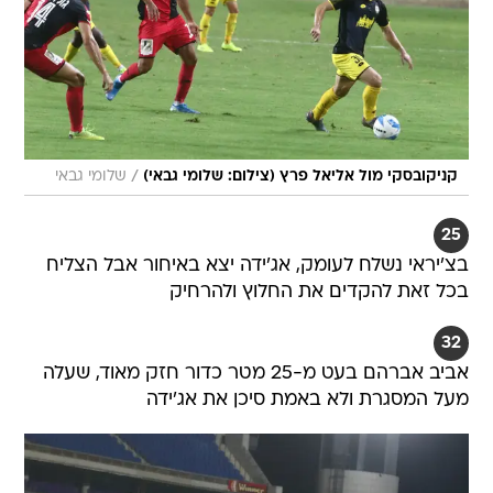
/
קניקובסקי מול אליאל פרץ (צילום: שלומי גבאי)
שלומי גבאי
25
בצ'יראי נשלח לעומק, אג'ידה יצא באיחור אבל הצליח
בכל זאת להקדים את החלוץ ולהרחיק
32
אביב אברהם בעט מ-25 מטר כדור חזק מאוד, שעלה
מעל המסגרת ולא באמת סיכן את אג'ידה