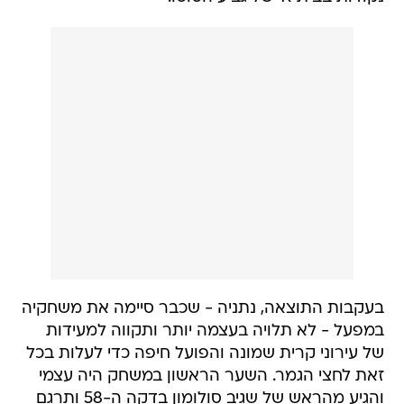
בעקבות התוצאה, נתניה - שכבר סיימה את משחקיה
במפעל - לא תלויה בעצמה יותר ותקווה למעידות
של עירוני קרית שמונה והפועל חיפה כדי לעלות בכל
זאת לחצי הגמר. השער הראשון במשחק היה עצמי
והגיע מהראש של שגיב סולומון בדקה ה-58 ותרגם