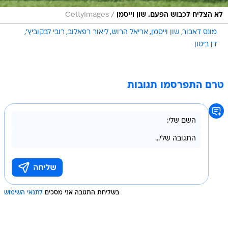
/
לא הצליח לכבוש הפעם. שון וייסמן
GettyImages
מונס דאבור
שון וייסמן
אריאל הרוש
ליאור רפאלוב
רובי לבקוביץ'
דן ביטון
טרם התפרסמו תגובות
בשליחת התגובה אני מסכים
לתנאי השימוש