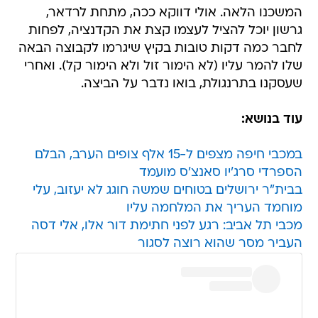
המשכנו הלאה. אולי דווקא ככה, מתחת לרדאר,
גרשון יוכל להציל לעצמו קצת את הקדנציה, לפחות
לחבר כמה דקות טובות בקיץ שיגרמו לקבוצה הבאה
שלו להמר עליו (לא הימור זול ולא הימור קל). ואחרי
שעסקנו בתרנגולת, בואו נדבר על הביצה.
עוד בנושא:
במכבי חיפה מצפים ל-15 אלף צופים הערב, הבלם
הספרדי סרג'יו סאנצ'ס מועמד
בבית"ר ירושלים בטוחים שמשה חוגג לא יעזוב, עלי
מוחמד העריך את המלחמה עליו
מכבי תל אביב: רגע לפני חתימת דור אלו, אלי דסה
העביר מסר שהוא רוצה לסגור