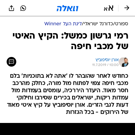
ספורט
/
כדורגל ישראלי
/
ליגת העל Winner
רמי גרשון כמשל: הקיץ האיטי
של מכבי חיפה
אורן יוסיפוביץ
11.7.2019 / 10:00
כחודש לאחר שהובהר לו 'אתה לא בתוכניות' בלם
מכבי חיפה צפוי לפתוח מול מורה, כחלק מהרכב
חסר מאוד. היעדר היררכיה, עומסים בעמדות מול
עמדות ריקות, ישראלים בכירים שסירבו וחילוקי
דעות לגבי הזרים. אורן יוסיפוביץ על קיץ איטי מאוד
של הירוקים - בכל הגזרות