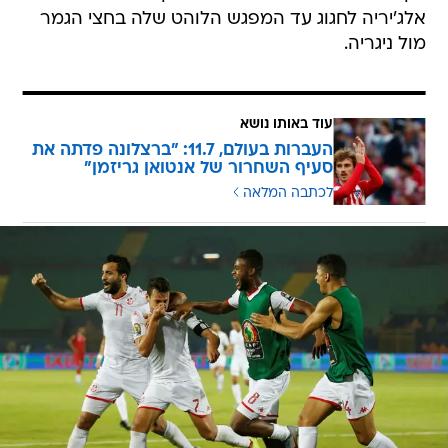
אלג'יריה לחגוג עד המפגש הלוהט שלה בחצי הגמר
מול ניגריה.
עוד באותו נושא
העברות בעולם, 11.7: "ברצלונה פדתה את
סעיף השחרור של אנטואן גריזמן"
לכתבה המלאה