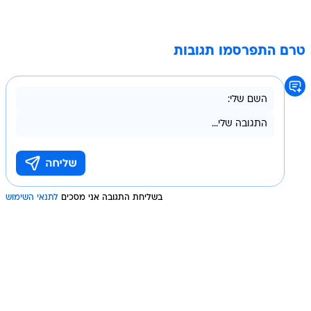
טרם התפרסמו תגובות
בשליחת התגובה אני מסכים
לתנאי השימוש