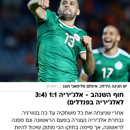
/
יש חגיגה הלילה. איסלם סלימאני חוגג
רויטרס
חוף השנהב - אלג'יריה 1:1 (3:4
לאלג'יריה בפנדלים)
אחרי שניצחה את כל משחקיה עד כה בטורניר.
נבחרת אלג'יריה נעצרה בפעם הראשונה וגם ספגה
לראשונה, אך סיימה בתיקו הכי מתוק שיכול להיות