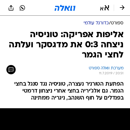
ספורט
/
כדורגל עולמי
אליפות אפריקה: טוניסיה
ניצחה 0:3 את מדגסקר ועלתה
לחצי הגמר
מערכת וואלה ספורט
11.7.2019 / 20:51
הפתעת הטורניר נעצרה, טוניסיה נגד סנגל בחצי
הגמר. גם אלג'יריה בחצי אחרי ניצחון דרמטי
בפנדלים על חוף השנהב, ניגריה ממתינה