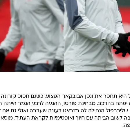
 היא תחסר את ונסן אבובקאר הפצוע, כשגם חסוס קורונה
יפתח בהרכב. מבחינת פורטו, ההגעה לרבע הגמר הייתה ה
ה שליברפול הנחילה לה בדראגו בעונה שעברה ואולי גם אם 
ה לשוב הביתה עם חיוך ואופטימיות לקראת העתיד. מוסא
ה.