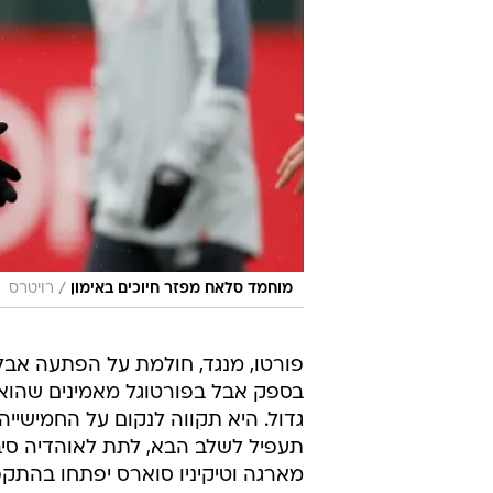
/
מוחמד סלאח מפזר חיוכים באימון
רויטרס
פורטו, מנגד, חולמת על הפתעה אבל
בספק אבל בפורטוגל מאמינים שהוא 
גדול. היא תקווה לנקום על החמישיי
תעפיל לשלב הבא, לתת לאוהדיה סיב
מארגה וטיקיניו סוארס יפתחו בהתקפ