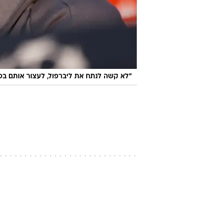
"לא קשה לנתח את ליברפול, לעצור אותם בפוע