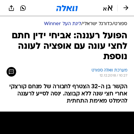
ספורט
/
כדורגל ישראלי
/
ליגת העל Winner
הפועל רעננה: אביחי ידין חתם
לחצי עונה עם אופציה לעונה
נוספת
מערכת וואלה ספורט
12.12.2018 / 10:27
הקשר בן ה-32 הצטרף לחבורה של מנחם קורצקי
אחרי חצי שנה ללא קבוצה. ינסה לסייע לרעננה
להימלט מאימת התחתית