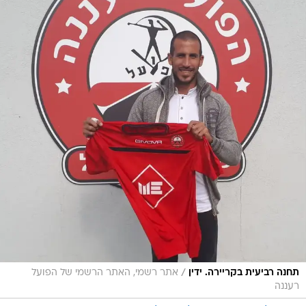
/
תחנה רביעית בקריירה. ידין
אתר רשמי, האתר הרשמי של הפועל
רעננה