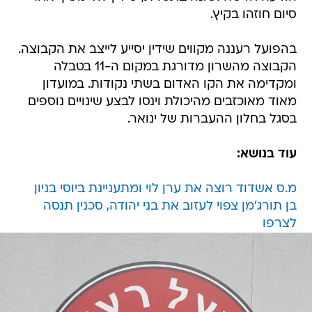
סיום חוזהו בקיץ.
בהפועל רעננה מקווים שידין יסייע לייצב את הקבוצה.
הקבוצה מהשרון מדורגת במקום ה-11 בטבלה
ומקדימה את הקו האדום בשתי נקודות. במועדון
מאוד מאוכזבים מהיכולת וינסו לבצע שינויים נוספים
בסגל בחלון ההעברות של ינואר.
עוד בנושא:
מ.ס אשדוד רוצה את ערן לוי ומתעניינת ביוסי בניון
בן תורג'מן צפוי לעזוב את בני יהודה, סכנין תנסה
לצרפו