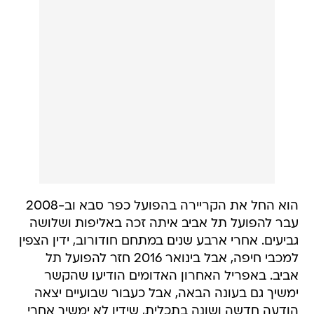
הוא החל את הקריירה בהפועל כפר סבא וב-2008
עבר להפועל תל אביב איתה זכה באליפות ושלושה
גביעים. אחרי ארבע שנים במתחם חודורוב, ידין הצפין
למכבי חיפה, אבל בינואר 2016 חזר להפועל תל
אביב. באפריל האחרון האדומים הודיעו שהקשר
ימשיך גם בעונה הבאה, אבל כעבור שבועיים יצאה
הודעה חדשה ושונה בתכלית, שידין לא ימשיך אחרי