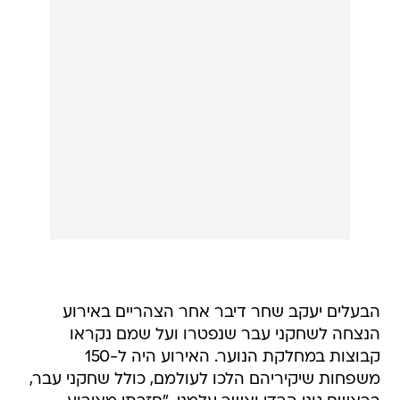
הבעלים יעקב שחר דיבר אחר הצהריים באירוע
הנצחה לשחקני עבר שנפטרו ועל שמם נקראו
קבוצות במחלקת הנוער. האירוע היה ל-150
משפחות שיקיריהם הלכו לעולמם, כולל שחקני עבר,