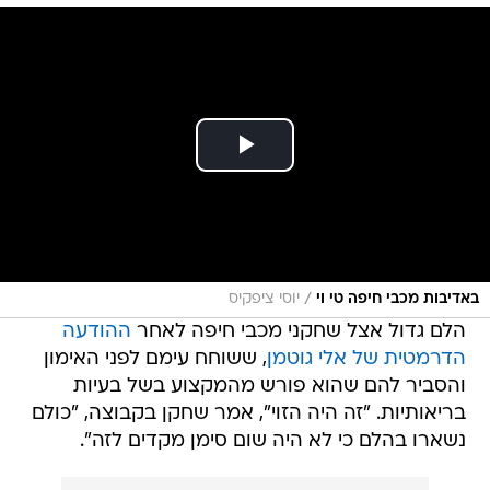
/
באדיבות מכבי חיפה טי וי
יוסי ציפקיס
הלם גדול אצל שחקני מכבי חיפה לאחר
ההודעה
הדרמטית של אלי גוטמן
, ששוחח עימם לפני האימון
והסביר להם שהוא פורש מהמקצוע בשל בעיות
בריאותיות. "זה היה הזוי", אמר שחקן בקבוצה, "כולם
נשארו בהלם כי לא היה שום סימן מקדים לזה".