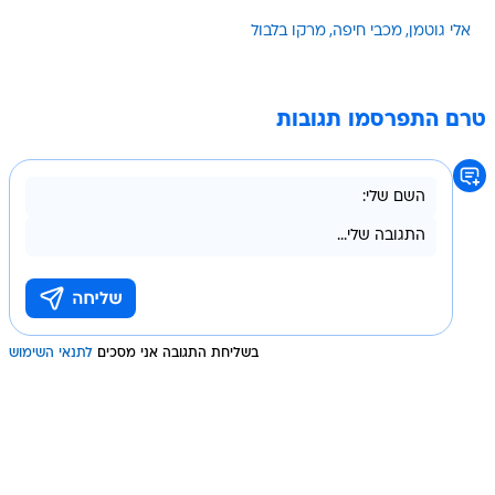
אלי גוטמן
מכבי חיפה
מרקו בלבול
טרם התפרסמו תגובות
בשליחת התגובה אני מסכים
לתנאי השימוש