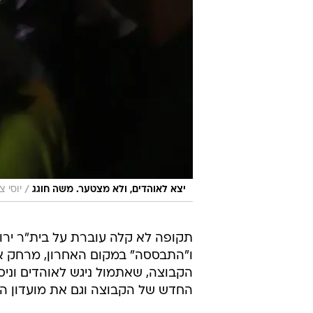
/
יצא לאוהדים, ולא מצטער. משה חוגג
יוסי צ
תקופה לא קלה עוברת על בית"ר ירו
ו"התבססה" במקום האחרון, מרחק א
הקבוצה, שאתמול ניגש לאוהדים וניס
החדש של הקבוצה וגם את מועדון ה