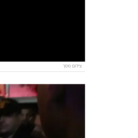
צילום מסך