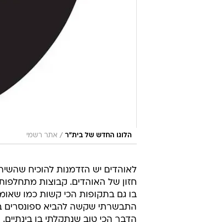
/
הלוגו החדש של בית"ר
אתר רשמי
לאוהדים יש הזדמנות להוכיח שהשיר
חזון של האוהדים. קבוצות מתחלפות 
בו גם בתקופות הכי קשות כמו שאומר
התבשרתי שקשה להביא ספונסרים בג
הדבר הכי טוב שנתקלתי בו בינתיים