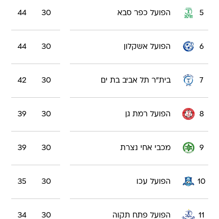
5
הפועל כפר סבא
30
44
6
הפועל אשקלון
30
44
7
בית"ר תל אביב בת ים
30
42
8
הפועל רמת גן
30
39
9
מכבי אחי נצרת
30
39
10
הפועל עכו
30
35
11
הפועל פתח תקוה
30
34