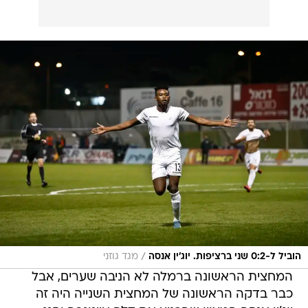
/
הוביל ל-0:2 שני ברציפות. יוג'ין אנסה
מגד גוזני
המחצית הראשונה ברמלה לא הניבה שערים, אבל
כבר בדקה הראשונה של המחצית השנייה היה זה