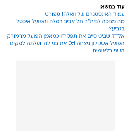
עוד בנושא:
עמוד האינסטגרם של וואלה! ספורט
מה מחכה לבית"ר תל אביב רמלה והפועל איכסל
בגביע?
אלדד שביט סיים את תפקידו כמאמן הפועל מרמורק
הפועל אשקלון ניצחה 0:1 את בני לוד ועלתה למקום
השני בלאומית