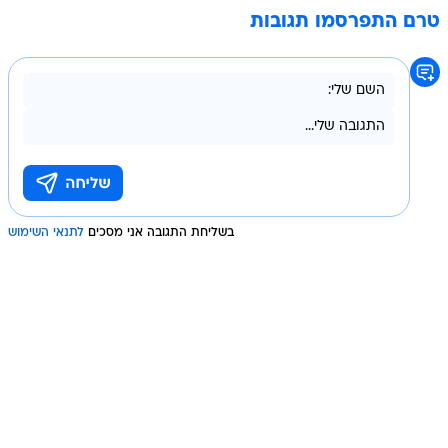
טרם התפרסמו תגובות
בשליחת התגובה אני מסכים
לתנאי השימוש