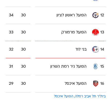
12
הפועל ראשון לציון
30
34
13
הפועל מרמורק
30
33
14
בני לוד
30
32
15
הפועל ניר רמת השרון
30
31
16
הפועל איכסל
30
29
בית"ר תל אביב רמלה
הפועל איכסל