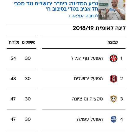
גביע המדינה: בית"ר ירושלים נגד מכבי
תל אביב בטדי בסיבוב ח'
לכתבה המלאה
ליגה לאומית 2018/19
קבוצה
משחקים
נקודות
1
הפועל נוף הגליל
30
54
2
הפועל ירושלים
30
48
3
סקציה נס ציונה
30
47
4
הפועל עפולה
30
47