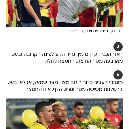
/
בן זקן קיבל פרחים
ברני ארדוב
3
ראדי הגביה קרן מימין, גדיר הגיע לפינה הקרובה ובעט
מארבעה מטר החוצה. החמצה גדולה
6
מוגרבי העביר כדור רוחב מצוין מצד שמאל, אזולאי בעט
ברשלנות משישה מטר וגורש הדף. איזו החמצה