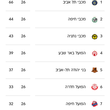
1
מכבי תל אביב
26
66
2
מכבי חיפה
26
44
3
מכבי נתניה
26
43
4
הפועל באר שבע
26
39
5
בני יהודה תל-אביב
26
37
6
הפועל חדרה
26
33
7
הפועל חיפה
26
32