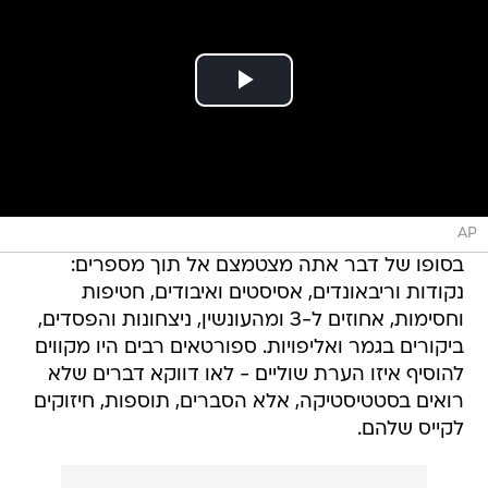
AP
בסופו של דבר אתה מצטמצם אל תוך מספרים:
נקודות וריבאונדים, אסיסטים ואיבודים, חטיפות
וחסימות, אחוזים ל-3 ומהעונשין, ניצחונות והפסדים,
ביקורים בגמר ואליפויות. ספורטאים רבים היו מקווים
להוסיף איזו הערת שוליים - לאו דווקא דברים שלא
רואים בסטטיסטיקה, אלא הסברים, תוספות, חיזוקים
לקייס שלהם.