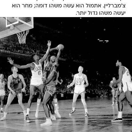
צ'מברליין. אתמול הוא עשה משהו דומה; מחר הוא
יעשה משהו גדול יותר.