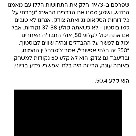
שפרסם ב-1973, חלק את התחושות הללו עם מאמנו
החדש, ושמע ממנו את הדברים הבאים: "עברתי על
כל דוחות הסקאוטינג ואתה צודק. אנחנו לא טובים
כמו בוסטון - לא כשאתה קולע 37-38 נקודות. אבל
אם אתה יכול לקלוע 50, אולי החבר'ה האחרים
יכולים לפשר על ההבדלים ונהיה שווים לבוסטון".
"50? זה בלתי אפשרי", אמר צ'מברליין ההמום,
ובדיעבד גם צדק: הוא לא קלע 50 נקודות למשחק
באותה עונה, הרי זה היה בלתי אפשרי, מדע בדיוני.
הוא קלע 50.4.