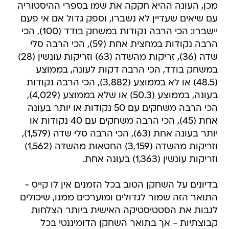
מכן, העונה ההיא חקקה את שמו בספרי ההיסטוריה
עם שיאים שעדיין לא נשברו, וספק גדול אם אי פעם
יישברו: הכי הרבה נקודות במשחק בודד (100), הכי
הרבה נקודות במחצית אחת (59), הכי הרבה סלי
שדה (36), זריקות מהשדה (63) וזריקות עונשין (28)
במשחק בודד, הכי הרבה דקות לעונה, בממוצע
(48.5) או לא בממוצע (3,882), הכי הרבה נקודות
בעונה, בממוצע (50.3) או שלא בממוצע (4,029),
הכי הרבה משחקים עם 50 נקודות או יותר בעונה
אחת (45), הכי הרבה משחקים עם 40 נקודות או
יותר בעונה אחת (63), הכי הרבה סלי שדה (1,579),
וזריקות מהשדה (3,159) החטאות מהשדה (1,562)
וזריקות עונשין (1,363) בעונה אחת.
בדיונים על השחקן הטוב בכל הזמנים אין לו קייס -
התואר הזה שמור לגדולים ומוערכים ממנו, שיכולים
לגבות את הסטטיסטיקה האישית ביותר הצלחות
קבוצתיות - אך בתואר השחקן הדומיננטי בכל