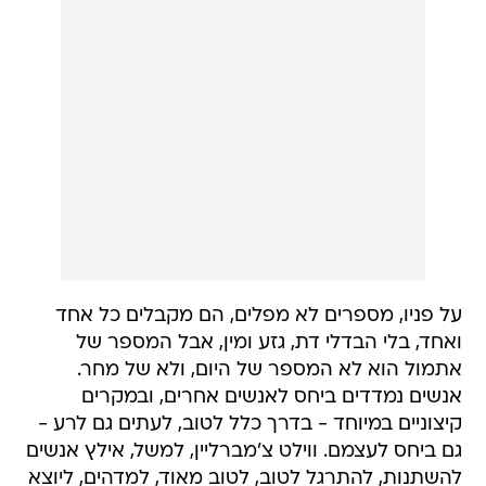
על פניו, מספרים לא מפלים, הם מקבלים כל אחד
ואחד, בלי הבדלי דת, גזע ומין, אבל המספר של
אתמול הוא לא המספר של היום, ולא של מחר.
אנשים נמדדים ביחס לאנשים אחרים, ובמקרים
קיצוניים במיוחד - בדרך כלל לטוב, לעתים גם לרע -
גם ביחס לעצמם. ווילט צ'מברליין, למשל, אילץ אנשים
להשתנות, להתרגל לטוב, לטוב מאוד, למדהים, ליוצא