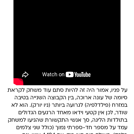
על פניו, אמור היה זה להיות סתם עוד משחק לקראת
סיומה של עונה ארוכה, בין הקבוצה השנייה בטיבה
במזרח (פילדלפיה) לגרועה ביותר (ניו יורק). הוא לא
שודר, לכן אין קטעי וידאו מאחד הרגעים הגדולים
בתולדות הליגה, סך אנשי התקשורת שהגיעו למשחק
עמד על מספר חד-ספרתי נמוך (כולל שני צלמים