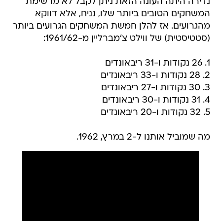
נדירה היתה העונה הזאת ניתן לקבל לא מרשימת
המשחקים הטובים ביותר שלו, נניח, אלא דווקא
מהגרועים. אז להלן חמשת המשחקים הגרועים ביותר
(סטטיסטית) של ווילט צ'מברליין מ-1961/62:
1. 26 נקודות ו-31 ריבאונדים
2. 28 נקודות ו-33 ריבאונדים
3. 30 נקודות ו-27 ריבאונדים
4. 31 נקודות ו-30 ריבאונדים
5. 32 נקודות ו-20 ריבאונדים
מה שמוביל אותנו ל-2 במרץ, 1962.