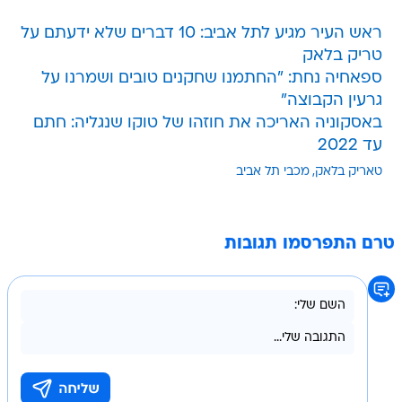
ראש העיר מגיע לתל אביב: 10 דברים שלא ידעתם על
טריק בלאק
ספאחיה נחת: "החתמנו שחקנים טובים ושמרנו על
גרעין הקבוצה"
באסקוניה האריכה את חוזהו של טוקו שנגליה: חתם
עד 2022
טאריק בלאק
מכבי תל אביב
טרם התפרסמו תגובות