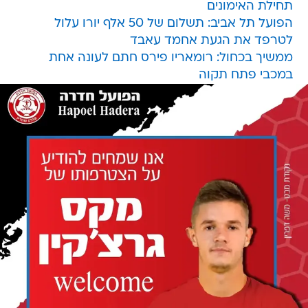
תחילת האימונים
הפועל תל אביב: תשלום של 50 אלף יורו עלול
לטרפד את הגעת אחמד עאבד
ממשיך בכחול: רומאריו פירס חתם לעונה אחת
במכבי פתח תקוה