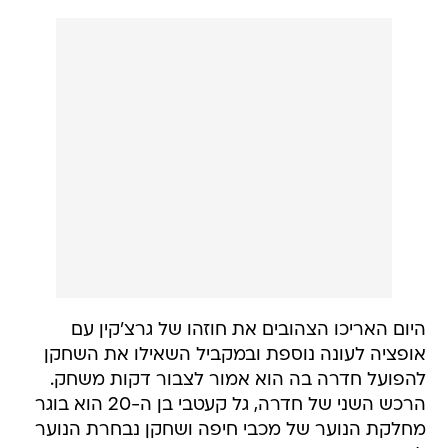
היום האריכו הצהובים את חוזהו של גרצ'קין עם
אופציה לעונה נוספת ובמקביל השאילו את השחקן
להפועל חדרה בה הוא אמור לצבור דקות משחק.
הרכש השני של חדרה, גל קעטבי בן ה-20 הוא בוגר
מחלקת הנוער של מכבי חיפה ושחקן נבחרת הנוער