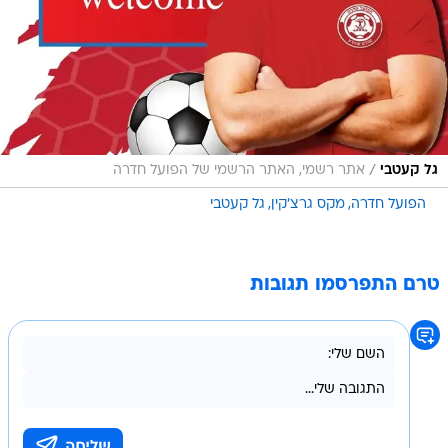
/
גל קעטבי
אתר רשמי, האתר הרשמי של הפועל חדרה
הפועל חדרה
מקס גרצ'קין
גל קעטבי
טרם התפרסמו תגובות