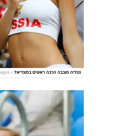
/
נטליה סובבה הרבה ראשים במונדיאל
mages