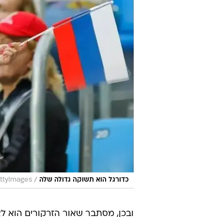
/
כדורגל הוא תשוקה גדולה שלה
ttyImages
ובכן, מסתבר שאור הזרקורים הוא לא