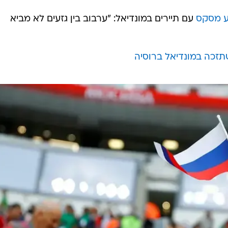
ע מסקס
עם תיירים במונדיאל: "ערבוב בין גזעים לא מביא
תזכה במונדיאל ברוסיה