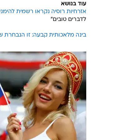
עוד בנושא
אזרחיות רוסיה נקראו רשמית להימנ
לדברים טובים"
בינה מלאכותית קבעה: זו הנבחרת ש