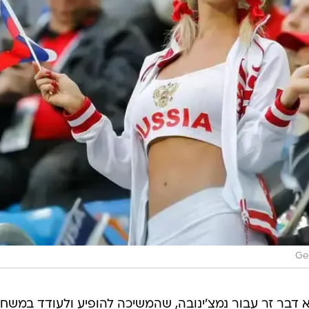
Ge
 דבר זר עבור נמצ'ינובה, שהמשיכה להופיע ולעודד במשח