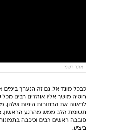
אתר רשמי
כבכל מונדיאל, גם זה הנערך בימים 
רוסיה מושך אליו אוהדים רבים מכל 
לראווה את הבחורות היפות שלהן. מב
תשומת הלב ממש מהרגע הראשון. כב
סובבה ראשים רבים וכיכבה בתמונות
ביציע.