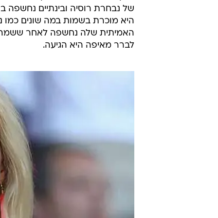
של נבחרת רוסיה ובינתיים נחשפה ב
היא מוכרת בשמות במה שונים כמו נטל
האמיתית שלה נחשפה לאחר ששמה ה
לברר מאיפה היא הגיעה.