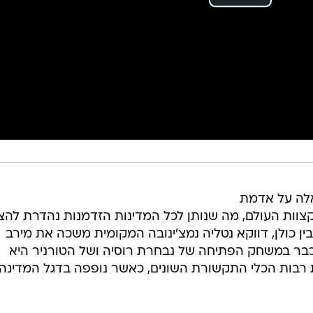
אלה על אדמת
קצוות העולם, מה שנותן לכל המדינות הזדמנות נהדרת להצי
ין כולן, דווקא נטליה נמצ'ינובה המקומית משכה את מירב
ר במשחק הפתיחה של נבחרת רוסיה ושל הטורניר היא
 רבות הכלי התקשורת השונים, כאשר נופפה בדגל המדינה