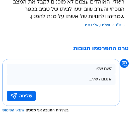
ריאלי. האוהדים עצמם לא מוכנים לקבל את המצב
הנוכחי והערב שוב יגיעו לביתו של טביב בכפר
שמריהו ולחנויות של אשתו על מנת להפגין.
בית"ר ירושלים
אלי טביב
טרם התפרסמו תגובות
בשליחת התגובה אני מסכים
לתנאי השימוש