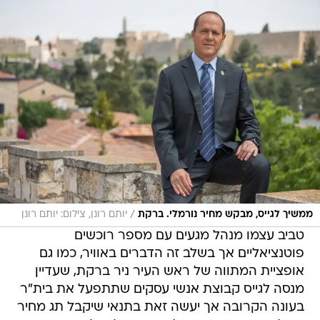
/
ממשיך לגייס, מבקש מחיר נורמלי. ברקת
יותם רונן, צילום: יותם רונן
טביב עצמו מנהל מגעים עם מספר רוכשים
פוטנציאליים אך בשלב זה הדברים באוויר, כמו גם
אופציית המתווה של ראש העיר ניר ברקת, שעדיין
מנסה לגייס קבוצת אנשי עסקים שתתפעל את בית"ר
בעונה הקרובה אך יעשה זאת בתנאי שיקבל תג מחיר