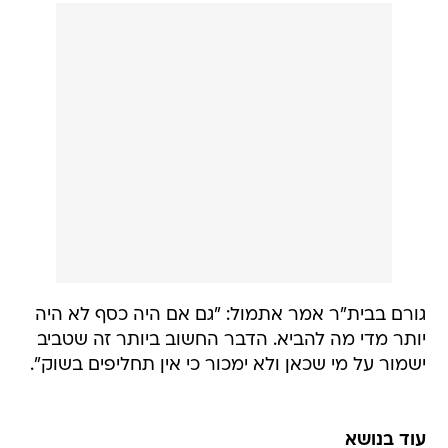
גורם בבית"ר אמר אתמול: "גם אם היה כסף לא היה
יותר מדי מה להביא. הדבר החשוב ביותר זה שטביב
ישמור על מי שכאן ולא ימכור כי אין תחליפים בשוק".
עוד בנושא