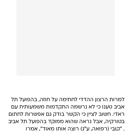
למרות הרצון ההדדי לחתימה על חוזה, בהפועל תל
אביב טענו כי לא נרשמה התקדמות משמעותית עם
ראדי. חשוב לציין כי הקשר בודק גם אפשרות לחתום
בטורקיה, אבל נראה שהוא ממוקד בהפועל תל אביב
. "קובי (רפואה, ע"ג) רוצה אותו מאוד", אמרו