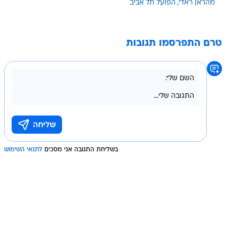
מהראן ראדי
הפועל תל אביב
טרם התפרסמו תגובות
בשליחת התגובה אני מסכים
לתנאי השימוש