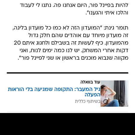
להיות בפיינל פור, היום אנחנו פה. נתנו לי לעבוד
והלכו איתי והגענו".
תומר גינת: "המועדון הזה לא כמו כל מועדון בליגה,
זה מועדון מיוחד עם אוהדים שהם חלק גדול
מהמועדון. כיף לעשות זה בשבילם ולחגוג איתם 20
דקות אחרי המשחק. יש לנו כמה ימים לנוח, ואני
מקווה שנבוא מוכנים בראשון או שני לפיינל פור".
עוד בוואלה
גיל המעבר: התקופה שמגיעה בלי הוראות
הפעלה
בשיתוף כללית