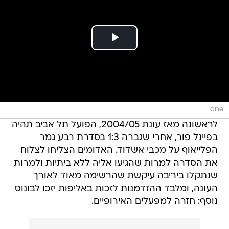
one
לראשונה מאז עונת 2004/05, הפועל תל אביב תהיה
בפיינל פור, אחרי שגברה 1:3 בסדרת רבע גמר
הפלייאוף על מכבי אשדוד. האדומים הצליחו לצלוח
את הסדרה למרות שהגיעו אליה ללא ביתיות ולמרות
שנתקלו ביריבה עיקשת שהרשימה מאוד לאורך
העונה, ומלבד ההזדמנות לזכות באליפות יזכו לבונוס
נוסף: חזרה למפעלים האירופיים.