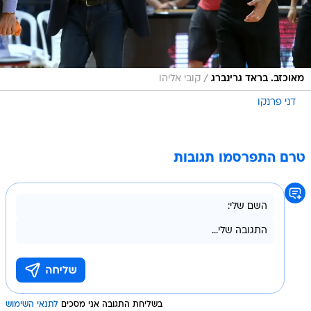
/
מאוכזב. בראד גרינברג
קובי אליהו
דני פרנקו
טרם התפרסמו תגובות
בשליחת התגובה אני מסכים
לתנאי השימוש