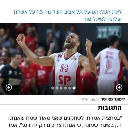
ליגת העל: הפועל תל אביב השלימה 1:3 על אשדוד
ועלתה לפיינל פור
/
לימונד מאושר
קובי אליהו
התגובות
"במחצית אמרתי לשחקנים שאני מאוד שמח שאנחנו
רק בפיגור שמונה, כי אנחנו צריכים רק להירגע", אמר