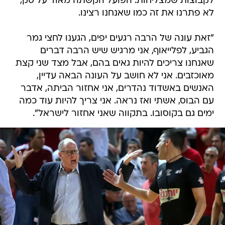
לקבוצות שמצליחות. הפועל הקשתה מאוד על סק,
לא פתרנו את זה כמו שאנחנו רצינו.
"זאת עונה של הרבה רגעים יפים, הגענו לחצי גמר
הגביע, לפלייאוף, אני מרגיש שיש הרבה דברים
שאנחנו צריכים להיות גאים בהם, אבל מצד שני קצת
מאוכזבים. אני לא חושב על העונה הבאה עדיין,
האנשים באשדוד נהדרים, אני אחזור הביתה, אדבר
עם הבוס, אשתי ואז נראה. אני צריך להיות עוד כמה
ימים גם בקוסובו. בתקווה שאני אחזור לישראל".