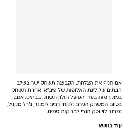
אם תניף את הצלחת, הקבוצה תשחק ישר בשלב
הבתים של ליגת האלופות של פיב"א, אחרת תשחק
במוקדמות בעוד הפועל חולון תשחק בבתים. אגב,
בסיום המשחק הערב נלקחו רביב לימונד, ג'רל מקניל,
נמרוד לוי וסק הנרי לבדיקות סמים.
עוד בנושא