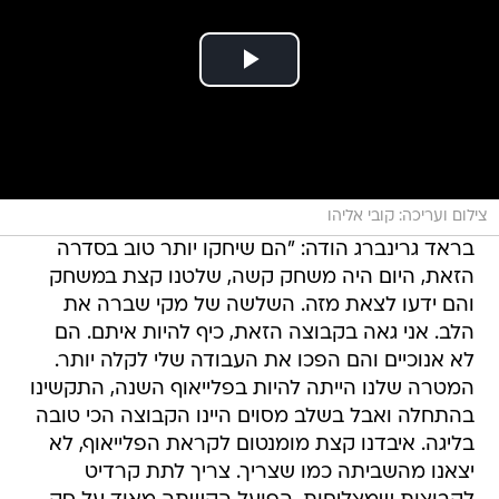
צילום ועריכה: קובי אליהו
בראד גרינברג הודה: "הם שיחקו יותר טוב בסדרה
הזאת, היום היה משחק קשה, שלטנו קצת במשחק
והם ידעו לצאת מזה. השלשה של מקי שברה את
הלב. אני גאה בקבוצה הזאת, כיף להיות איתם. הם
לא אנוכיים והם הפכו את העבודה שלי לקלה יותר.
המטרה שלנו הייתה להיות בפלייאוף השנה, התקשינו
בהתחלה ואבל בשלב מסוים היינו הקבוצה הכי טובה
בליגה. איבדנו קצת מומנטום לקראת הפלייאוף, לא
יצאנו מהשביתה כמו שצריך. צריך לתת קרדיט