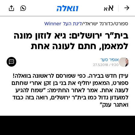
ספורט
/
כדורגל ישראלי
/
ליגת העל Winner
בית"ר ירושלים: גיא לוזון מונה
למאמן, חתם לעונה אחת
אופיר סער
27.5.2018 / 9:20
עידן חדש בבירה. כפי שפורסם לראשונה בוואלה!
ספורט, המאמן יחליף את בני בן זקן אחרי שחתם
לעונה אחת. אמר לאחר החתימה: "שמח להגיע
למועדון גדול כמו בית"ר ירושלים, רואה בזה כבוד
ואתגר ענק"