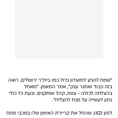
"שמח להגיע למועדון גדול כמו בית"ר ירושלים, רואה
בזה כבוד ואתגר ענק", אמר המאמן. "מאחל
בהצלחה לכולנו - צוות, קהל ושחקנים. וכעת כל כולי
נתון לעשייה על מנת להצליח".
לוזון (42), שהחל את קריירת האימון שלו במכבי פתח