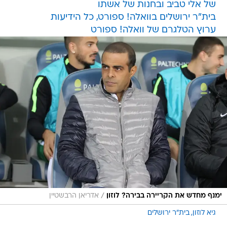
של אלי טביב ובחנות של אשתו
בית"ר ירושלים בוואלה! ספורט, כל הידיעות
ערוץ הטלגרם של וואלה! ספורט
/
ימנף מחדש את הקריירה בבירה? לוזון
אדריאן הרבשטיין
גיא לוזון
בית"ר ירושלים