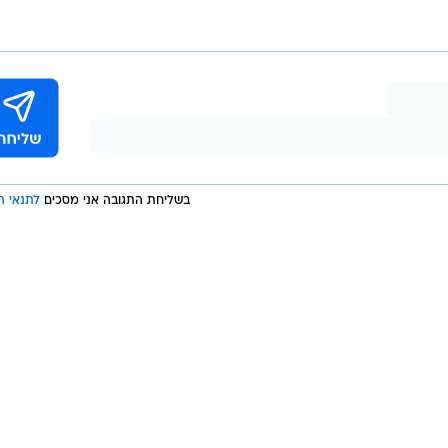
בשליחת התגובה אני מסכים
לתנאי ה