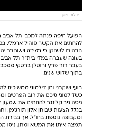
צילום מסך
הפועל חיפה פנתה למכבי תל אביב 
להחתים את הקשר סוהיל ארמלי. במו
בעונה שעברה במדי בית"ר תל אביב
בעבר דור פרץ ורוסלן ברסקי ממכבי