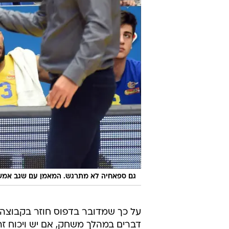
גם ספאחיה לא מתרגש. המאמן עם שגב אמש
על כך שמדובר בדפוס חוזר בקבוצה, 
דברים במהלך משחק, אם יש ויכוח זה 