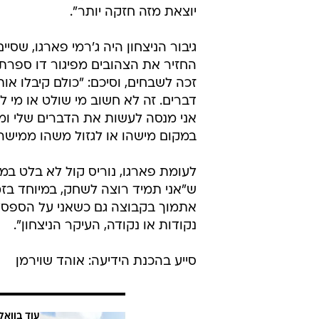
יוצאת מזה חזקה יותר".
החזיר את הצהובים מפיגור דו ספרתי
זכה לשבחים, וסיכם: "כולם קיבלו א
דברים. זה לא חשוב מי שולט או מי לוק
אני מנסה לעשות את הדברים שלי ומ
במקום מישהו או לגזול משהו ממישהו
לעומת פארגו, נוריס קול לא בלט במ
ש"אני תמיד רוצה לשחק, במיוחד בזמן
נקודות או נקודה, העיקר הניצחון".
סייע בהכנת הידיעה: אוהד שוירמן
עוד בוואל