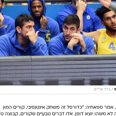
/
ברני ארדוב
אמר ספאחיה: "כדורסל זה משחק אינטנסיבי, קורים המון
לא משהו יוצא דופן. אלו דברים טבעיים שקורים, קבוצה ט