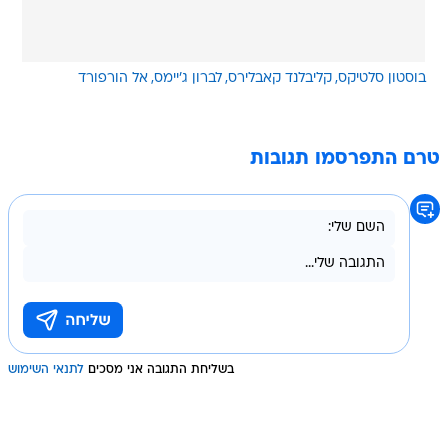
בוסטון סלטיקס
קליבלנד קאבלירס
לברון ג'יימס
אל הורפורד
טרם התפרסמו תגובות
בשליחת התגובה אני מסכים
לתנאי השימוש