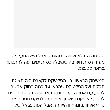
ההנחה הזו לא שגויה במהותה, אבל היא התעלמה
מעוד דמות חשובה שקיבלה כמות ימים יפה להתכונן:
בראד סטיבנס.
המשחק הראשון בין הסלטיקס לקאבס היה תצוגת
תכלית של הסלטיקס שהראו עד כמה רחוק אפשר
להגיע עם אמונה, קשיחות, בראד סטיבנס וגם, חייבים
להגיד, לא מעט כישרון. אמנם הסלטיקס חסרים את
קיירי אירווינג וגורדון הייוורד, אבל הפוטנציאל של