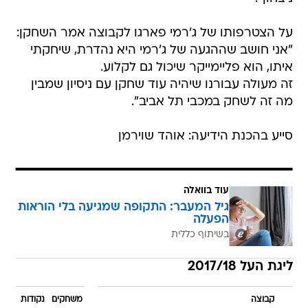
על הצטרפותו של ג'רמי פארגו לקבוצה אמר השחקן:
"אני חושב שההגעה של ג'רמי היא נהדרת, שיחקתי
איתו, הוא פליימייקר שיכול גם לקלוע.
זה מעולה עבורנו שיהיה עוד שחקן עם ניסיון שמבין
מה זה לשחק במכבי תל אביב".
סייע בהכנת הידיעה: אוהד שוירמן
עוד בוואלה
גיל המעבר: התקופה שמגיעה בלי הוראות
הפעלה
בשיתוף כללית
ליגת העל 2017/18
קבוצה
משחקים
נקודות