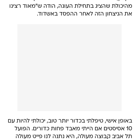
מהיכולת שהציג בתחילת העונה, הודה ש"מאוד רצינו
את הניצחון הזה לאחר ההפסד באשדוד.
באופן אישי, טיפלתי בכדור יותר טוב, יכולתי להיות עם
10 אסיסטים אם הייתי מאבד פחות כדורים. הפועל
תל אביב קבוצה מעולה, היא נתנה לנו פייט מעולה