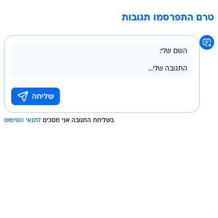
טרם התפרסמו תגובות
בשליחת התגובה אני מסכים
לתנאי השימוש