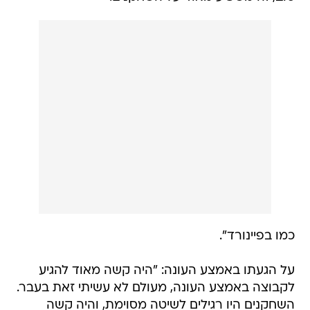
כמו בפיינורד".
על הגעתו באמצע העונה: "היה קשה מאוד להגיע
לקבוצה באמצע העונה, מעולם לא עשיתי זאת בעבר.
השחקנים היו רגילים לשיטה מסוימת, והיה קשה