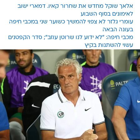
אלאך שוקל מחדש את שחרור קאיו. דמארי ישוב
לאימונים בסוף השבוע
עומרי גלזר לא צפוי להמשיך כשוער שני במכבי חיפה
בעונה הבאה
מכבי חיפה: "לא ידוע לנו שרוטן עוזב"; סדר הקפטנים
עשוי להשתנות בקיץ