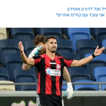
ל סגל לדורון אוסידון
 אני עובד עם קודים אחרים"