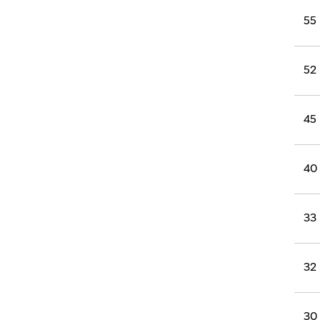
55
52
45
40
33
32
30