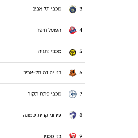
3
מכבי תל אביב
4
הפועל חיפה
5
מכבי נתניה
6
בני יהודה תל-אביב
7
מכבי פתח תקוה
8
עירוני קרית שמונה
9
בני סכנין