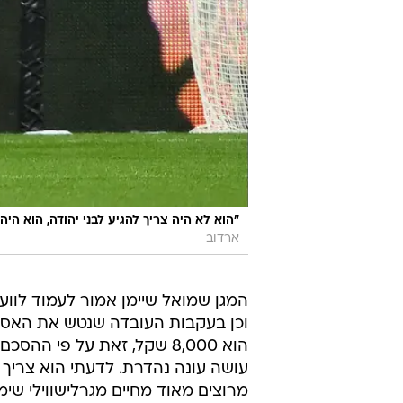
"הוא לא היה צריך להגיע לבני יהודה, הוא הי
ארדוב
המגן שמואל שיימן אמור לעמוד לוו
וכן בעקבות העובדה שנטש את האסיפה
הוא 8,000 שקל, זאת על פי 
עושה עונה נהדרת. לדעתי הוא צריך 
מרוצים מאוד מחיים מגרלישווילי שימ