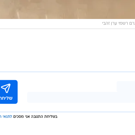
רם רשמי ערן זהבי