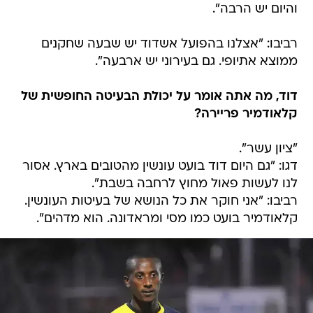
והיום יש הרבה".
רביבו: "אצלנו בהפועל אשדוד יש שבעה שחקנים
ממוצא אתיופי. גם בעירוני יש ארבעה".
דוד, מה אתה אומר על יכולת הבעיטה החופשית של
קלאודמיר פריירה?
"ציון עשר".
דגו: "גם היום דוד בועט עונשין מהטובים בארץ. אסור
לנו לעשות פאול מחוץ לרחבה בשבת".
רביבו: "אני חוקר את כל הנושא של בעיטות העונשין.
קלאודמיר בועט כמו מסי ומראדונה. הוא מדהים".