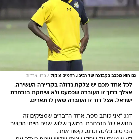
/
גם הוא מככב בקבוצה של רביבו. רחמים צ'קול
ברני ארדוב
לכל אחד מכם יש צלקת גדולה בקריירה העשירה.
אצלך ברוך זו העובדה שכמעט ולא שיחקת בנבחרת
ישראל. אצל דוד זו העובדה שאין לו תארים.
דגו: "אני כותב ספר. אחד הדברים שמציקים זה
הנושא של הנבחרת. במשך שלוש שנים הייתי הקשר
הכי טוב בליגה וגרנט קיפח אותי.