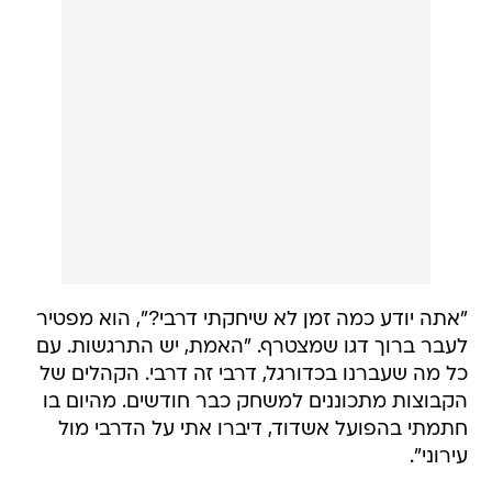
"אתה יודע כמה זמן לא שיחקתי דרבי?", הוא מפטיר
לעבר ברוך דגו שמצטרף. "האמת, יש התרגשות. עם
כל מה שעברנו בכדורגל, דרבי זה דרבי. הקהלים של
הקבוצות מתכוננים למשחק כבר חודשים. מהיום בו
חתמתי בהפועל אשדוד, דיברו אתי על הדרבי מול
עירוני".