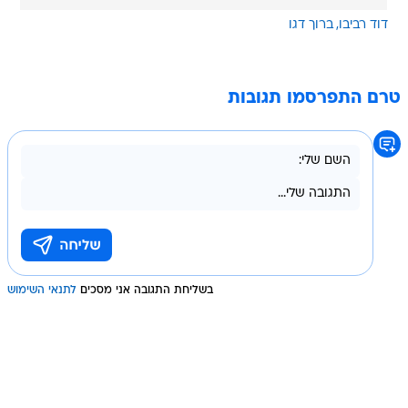
דוד רביבו
ברוך דגו
טרם התפרסמו תגובות
בשליחת התגובה אני מסכים
לתנאי השימוש