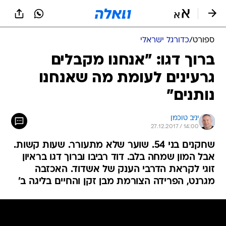
ספורט
/
כדורגל ישראלי
ברוך דגו: "אנחנו מקבלים
גרעינים לעומת מה שאנחנו
נותנים"
יניב טוכמן
27.12.2017 / 14:00
שחקנים בני 54. שוער שלא מתעורר. שעות קשות.
אבל המון שמחה בלב. דוד רביבו וברוך דגו בראיון
זוגי לקראת הדרבי הענק של אשדוד. האכזבה
מגרנט, הפרידה הצורמת מבן זקן והחיים בליגה ב'