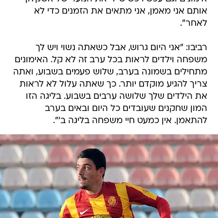
אותם אני מאמן, אני מתאים את הזמנים כדי לא
לאחר".
רביבו: "אני היום גרוש, אבל כשאתה נשוי ויש לך
משפחה וילדים לראות בכל ערב זה לא קל. האימונים
מתחילים בשמונה בערב, שלוש פעמים בשבוע, ואתה
צריך להגיע מוקדם יותר. כך שאתה עלול לא לראות
את הילדים שלך שלושה ערבים בשבוע. בליגה הזו
המון שחקנים שעובדים כל היום ובאים בערב
להתאמן. אין כמעט חיי משפחה בליגה ב'".