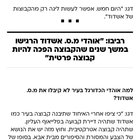
דגו: "היום חמש. אפשר לעשות ליגה רק מהקבוצות
של אשדוד".
רביבו: "אוהדי מ.ס. אשדוד הרגישו
במשך שנים שהקבוצה הפכה להיות
קבוצה פרטית"
למה אוהדי הכדורגל בעיר לא קיבלו את מ.ס.
אשדוד?
דגו: "כי ציפו אחרי האיחוד שתיבנה קבוצה בעיר כמו
אשדוד שתהיה דיירת קבועה בפלייאוף העליון.
שתהיה קבוצה אטרקטיבית. וחוץ מזה יש את הנושא
של הצבע והמסורת והסיפורים מבית אבא. בסופו של