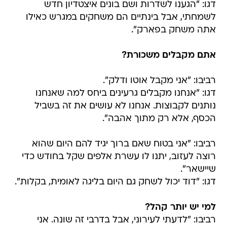
דגו: "הגענו לשדרות ושם בונים איצטדיון חדש
לשמחתי, אבל בינתיים הם משחקים במגרש כאילו
אתה משחק בפארק".
אתם מקבלים משכורת?
רביבו: "אני מקבל אוטו ודלק".
דגו: "אנחנו מקבלים גרעינים ביחס למה שאנחנו
נותנים לקבוצות. אנחנו לא עושים את זה בשביל
הכסף, אלא רק מתוך אהבה".
רביבו: "אני בטוח שאם ברוך יגיד להם היום שהוא
רוצה לעזוב, יתנו לו עשרת אלפים שקל בחודש כדי
שיישאר".
דגו: "דוד יכול לשחק גם היום בליגה לאומית, בקלות".
למי יש יותר קהל?
רביבו: "לדעתי לעירוני, אבל בדרבי זה שונה. אני