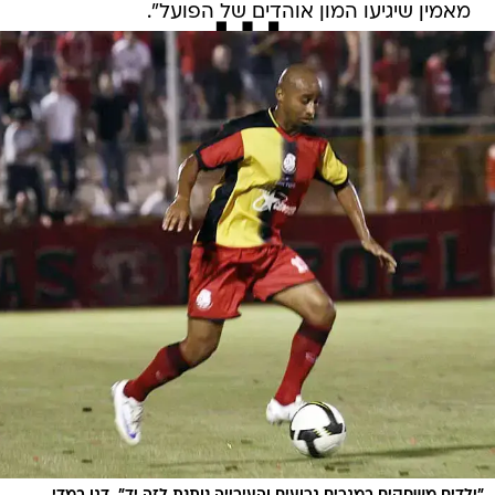
מאמין שיגיעו המון אוהדים של הפועל".