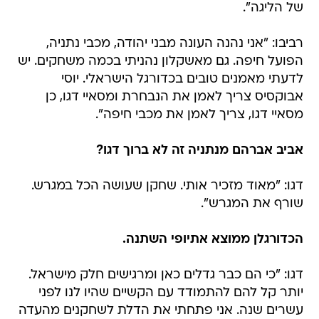
של הליגה".
רביבו: "אני נהנה העונה מבני יהודה, מכבי נתניה,
הפועל חיפה. גם מאשקלון נהניתי בכמה משחקים. יש
לדעתי מאמנים טובים בכדורגל הישראלי. יוסי
אבוקסיס צריך לאמן את הנבחרת ומסאיי דגו, כן
מסאיי דגו, צריך לאמן את מכבי חיפה".
אביב אברהם מנתניה זה לא ברוך דגו?
דגו: "מאוד מזכיר אותי. שחקן שעושה הכל במגרש.
שורף את המגרש".
הכדורגלן ממוצא אתיופי השתנה.
דגו: "כי הם כבר גדלים כאן ומרגישים חלק מישראל.
יותר קל להם להתמודד עם הקשיים שהיו לנו לפני
עשרים שנה. אני פתחתי את הדלת לשחקנים מהעדה