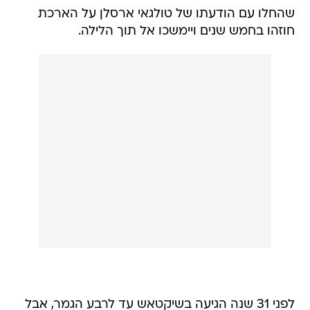
שהחלו עם הודעתו של טולגאי ארסלן על הארכת
חוזהו בחמש שנים ויימשכו אל תוך הלילה.
לפני 31 שנה הגיעה בשיקטאש עד לרבע הגמר, אבל