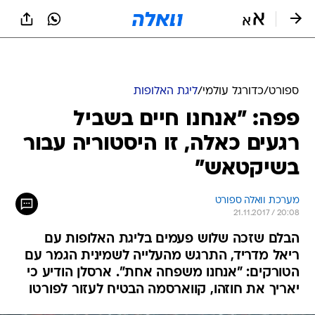
ספורט
/
כדורגל עולמי
/
ליגת האלופות
פפה: "אנחנו חיים בשביל
רגעים כאלה, זו היסטוריה עבור
בשיקטאש"
מערכת וואלה ספורט
21.11.2017 / 20:08
הבלם שזכה שלוש פעמים בליגת האלופות עם
ריאל מדריד, התרגש מהעלייה לשמינית הגמר עם
הטורקים: "אנחנו משפחה אחת". ארסלן הודיע כי
יאריך את חוזהו, קווארסמה הבטיח לעזור לפורטו