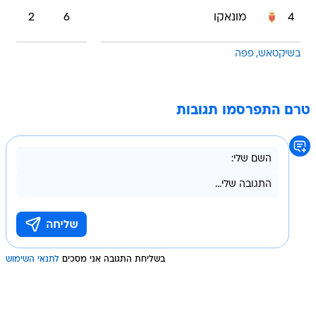
4
מונאקו
6
2
בשיקטאש
פפה
טרם התפרסמו תגובות
בשליחת התגובה אני מסכים
לתנאי השימוש