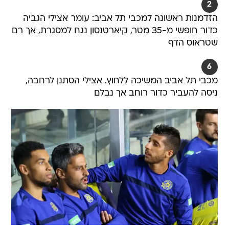
2
הזדמנות ראשונה למכבי תל אביב: עומר אצילי הגביה
כדור חופשי מ-35 מטר, קיארטנסון נגח למסגרת, אך רם
שטראוס הדף
6
מכבי תל אביב המשיכה ללחוץ. אצילי הסתנן לרחבה,
ניסה להעביר כדור רוחב אך נבלם