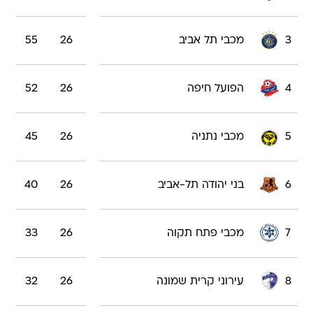
3
מכבי תל אביב
26
55
4
הפועל חיפה
26
52
5
מכבי נתניה
26
45
6
בני יהודה תל-אביב
26
40
7
מכבי פתח תקוה
26
33
8
עירוני קרית שמונה
26
32