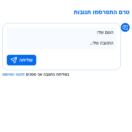
טרם התפרסמו תגובות
בשליחת התגובה אני מסכים
לתנאי השימוש