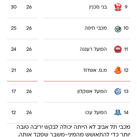
9
בני סכנין
26
30
10
מכבי חיפה
26
25
11
הפועל רעננה
26
24
12
מ.ס. אשדוד
26
21
13
הפועל אשקלון
26
17
14
הפועל עכו
26
12
מכבי תל אביב לא הייתה יכולה לבקש יריבה טובה
יותר כדי להתאושש מהמיני-משבר שפקד אותה.