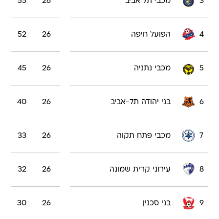
3
מכבי תל אביב
26
55
4
הפועל חיפה
26
52
5
מכבי נתניה
26
45
6
בני יהודה תל-אביב
26
40
7
מכבי פתח תקוה
26
33
8
עירוני קרית שמונה
26
32
9
בני סכנין
26
30