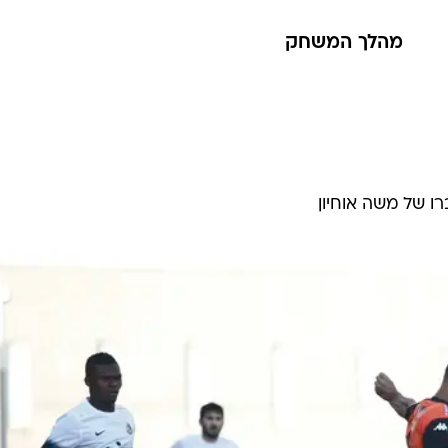
מהלך המשחק
ו של משה אוחיון