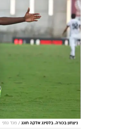
/
ניצחון בכורה. בלסינג אלקה חוגג
מגד גוזני