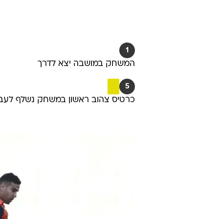
1
המשחק במושבה יצא לדרך
5
כרטיס צהוב ראשון במשחק נשלף לעבר