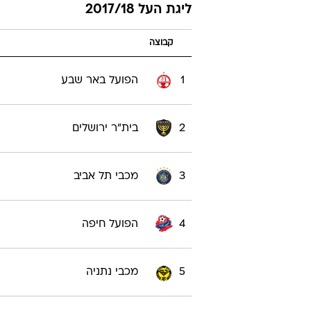
ליגת העל 2017/18
קבוצה
1
הפועל באר שבע
2
בית"ר ירושלים
3
מכבי תל אביב
4
הפועל חיפה
5
מכבי נתניה