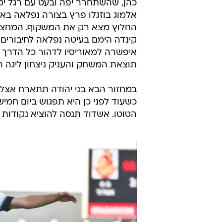
אלמוג בוזגלו פרץ בצורה נפלאה בא
תוצאת המשחק והעניק ניצחון ליגה ר
במחזור הבא בני יהודה תתארח אצל 
כשעוד לפני כן היא תפגוש ביום חמי
הטוטו. אשדוד תנסה להוציא נקודות 