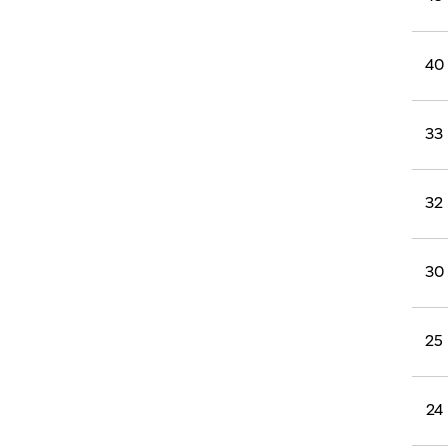
40
33
32
30
25
24