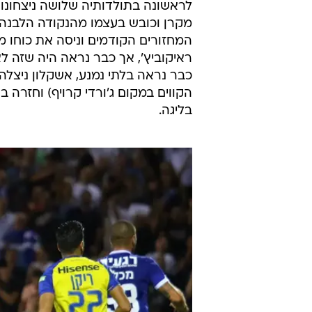
לראשונה בתולדותיה שלושה ניצחונו
מקרן וכובש בעצמו מהנקודה הלבנה. 
המחזורים הקודמים וניסה את כוחו
ראיקוביץ', אך כבר נראה היה שזה לא
כבר נראה בלתי נמנע, אשקלון ניצלה 
הקווים במקום ג'ורדי קרויף) וחזרה 
בליגה.