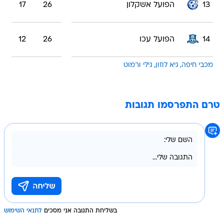
13
הפועל אשקלון
26
17
14
הפועל עכו
26
12
מכבי חיפה
גיא לוזון
גילי ורמוט
טרם התפרסמו תגובות
בשליחת התגובה אני מסכים
לתנאי השימוש