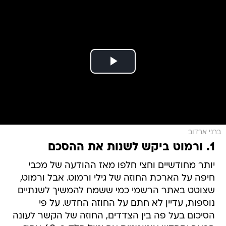
ברני ארדוב
1. ורמוט ביקש לשנות את ההסכם
יותר מחודשיים וחצי חלפו מאז ההודעה של מכבי
חיפה על הארכת החוזה של גילי ורמוט. אבל ורמוט,
שצוטט באתר הרשמי כמי ששמח להמשיך לשנתיים
נוספות, עדיין לא חתם על החוזה החדש. על פי
הסיכום בעל פה בין הצדדים, החוזה של הקשר לעונה