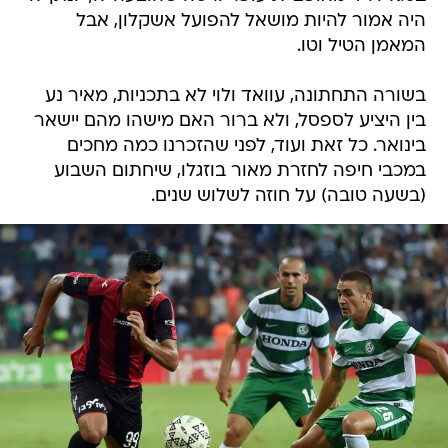
היה אמור להיות מושאל להפועל אשקלון, אבל
המאמן הטיל וטו.
בשורה התחתונה, עוואד ולוי לא בתכניות, מאיר נע
בין היציע לספסל, ולא ברור האם מישהו מהם יישאר
בינואר. כל זאת ועוד, לפני שהזכרנו כמה מחכים
במכבי חיפה לחזרת מאור בוזגלו, שיחתום השבוע
(בשעה טובה) על חוזה לשלוש שנים.