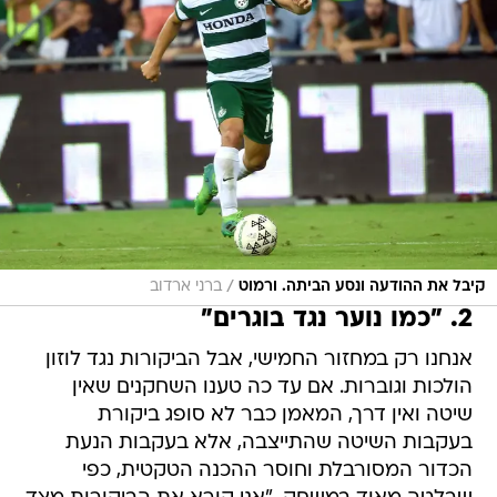
/
קיבל את ההודעה ונסע הביתה. ורמוט
ברני ארדוב
2. "כמו נוער נגד בוגרים"
אנחנו רק במחזור החמישי, אבל הביקורות נגד לוזון
הולכות וגוברות. אם עד כה טענו השחקנים שאין
שיטה ואין דרך, המאמן כבר לא סופג ביקורת
בעקבות השיטה שהתייצבה, אלא בעקבות הנעת
הכדור המסורבלת וחוסר ההכנה הטקטית, כפי