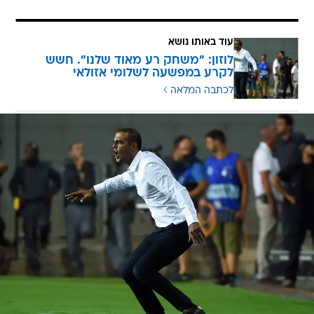
עוד באותו נושא
לוזון: "משחק רע מאוד שלנו". חשש
לקרע במפשעה לשלומי אזולאי
לכתבה המלאה