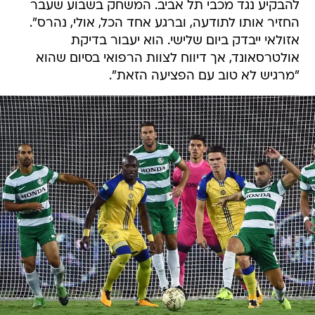
להבקיע נגד מכבי תל אביב. המשחק בשבוע שעבר
החזיר אותו לתודעה, וברגע אחד הכל, אולי, נהרס".
אזולאי ייבדק ביום שלישי. הוא יעבור בדיקת
אולטרסאונד, אך דיווח לצוות הרפואי בסיום שהוא
"מרגיש לא טוב עם הפציעה הזאת".