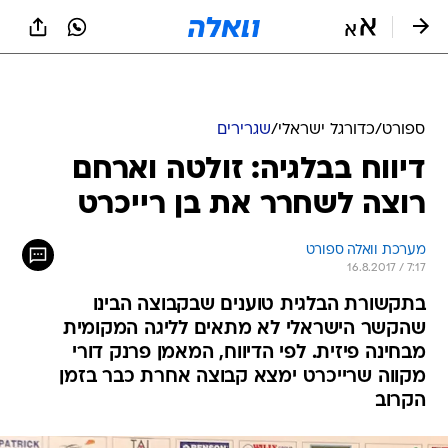
ספורט
/
כדורגל ישראלי
/
שגרירים
דיווח בבלגיה: זולטה וארחם
רוצה לשחרר את בן רייכרט
מערכת וואלה ספורט
16.8.2017 / 7:17
בתקשורת הבלגית טוענים שבקבוצה הבינו
שהקשר הישראלי לא מתאים לליגה המקומית
מבחינה פיזית. לפי הדיווח, המאמן פרנק דורי
מקווה שרייכרט ימצא קבוצה אחרת כבר בזמן
הקרוב