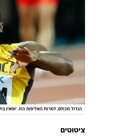
הגדול מכולם, למרות האליפות הזו. יוסאין בו
ציטוטים