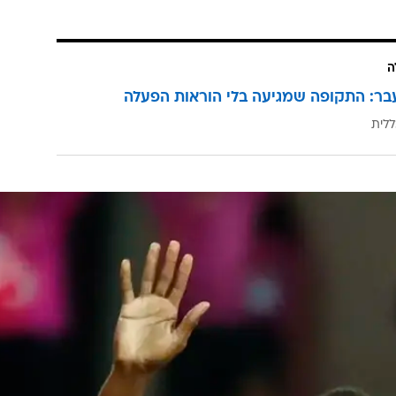
ה
בר: התקופה שמגיעה בלי הוראות הפעלה
ללית