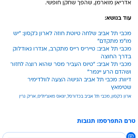
אדריאן מוארמן, שהפך שחקן חופשי.
עוד בנושא:
מכבי תל אביב שלחה טיוטת חוזה לארון ג'קסון: "יש
מו"מ מתקדם"
מכבי תל אביב: טייריס רייס מתקרב, אנדרו גאודלוק
בדרך החוצה
מכבי תל אביב: "טיוס העביר מסר שהוא רוצה לחזור
ושהדם הרע ייגמר"
דיווח: מכבי תל אביב הגישה הצעה לוולדימיר
שטימאץ
ארון ג'קסון
מכבי תל אביב בכדורסל
יונאס מאצ'יוליס
אריק גרין
טרם התפרסמו תגובות