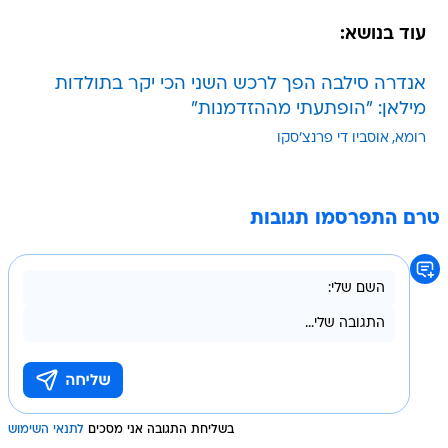
עוד בנושא:
אנדרה סילבה הפך לרכש השני הכי יקר בתולדות
מילאן: "הופתעתי מההזדמנות"
רומא
אוסביו די פרנצ'סקו
טרם התפרסמו תגובות
בשליחת התגובה אני מסכים
לתנאי השימוש