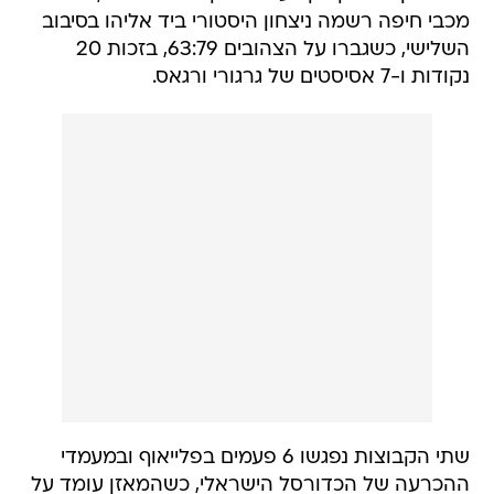
מכבי חיפה רשמה ניצחון היסטורי ביד אליהו בסיבוב
השלישי, כשגברו על הצהובים 63:79, בזכות 20
נקודות ו-7 אסיסטים של גרגורי ורגאס.
שתי הקבוצות נפגשו 6 פעמים בפלייאוף ובמעמדי
ההכרעה של הכדורסל הישראלי, כשהמאזן עומד על