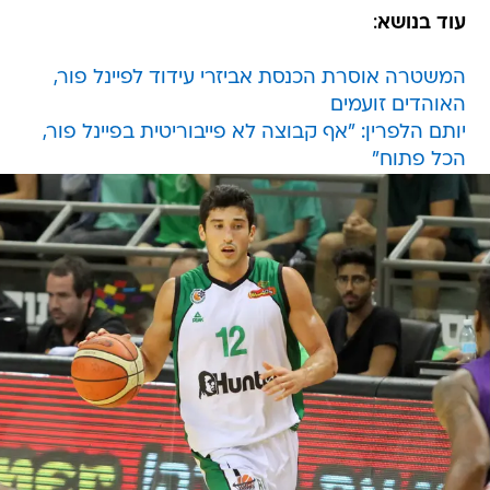
עוד בנושא
:
המשטרה אוסרת הכנסת אביזרי עידוד לפיינל פור,
האוהדים זועמים
יותם הלפרין: "אף קבוצה לא פייבוריטית בפיינל פור,
הכל פתוח"