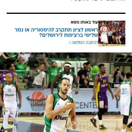
עוד באותו נושא
ראשון לציון תתקרב להיסטוריה או גמר
שלישי ברציפות לירושלים?
לכתבה המלאה