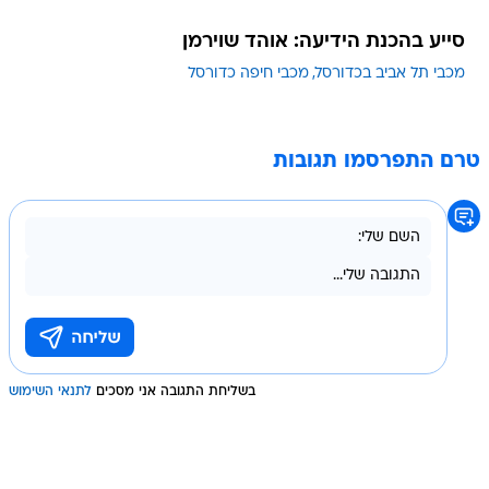
סייע בהכנת הידיעה: אוהד שוירמן
מכבי תל אביב בכדורסל
מכבי חיפה כדורסל
טרם התפרסמו תגובות
בשליחת התגובה אני מסכים
לתנאי השימוש