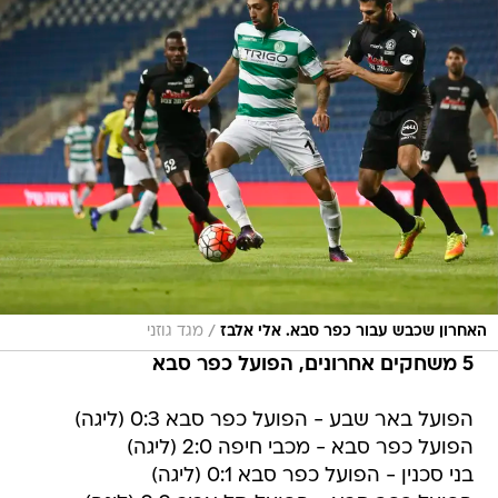
/
האחרון שכבש עבור כפר סבא. אלי אלבז
מגד גוזני
5 משחקים אחרונים, הפועל כפר סבא
הפועל באר שבע - הפועל כפר סבא 0:3 (ליגה)
הפועל כפר סבא - מכבי חיפה 2:0 (ליגה)
בני סכנין - הפועל כפר סבא 0:1 (ליגה)