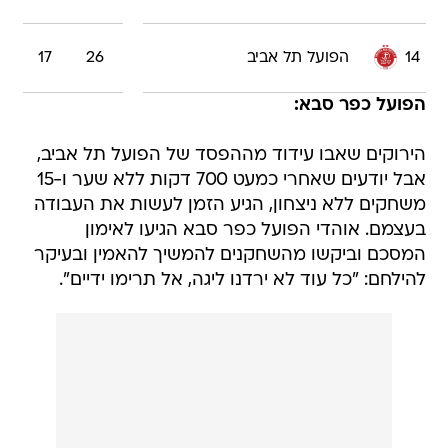
14
הפועל תל אביב
26
17
הפועל כפר סבא:
הירוקים שאבו עידוד מההפסד של הפועל תל אביב,
אבל יודעים שאחרי כמעט 700 דקות ללא שער ו-15
משחקים ללא ניצחון, הגיע הזמן לעשות את העבודה
בעצמם. אוהדי הפועל כפר סבא הגיעו לאימון
המסכם וביקשו מהשחקנים להמשיך להאמין ובעיקר
להילחם: "כל עוד לא ירדנו ליגה, אל תרימו ידיים".