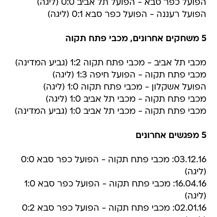
הפועל כפר סבא - הפועל תל אביב 0:0 (ליגה)
הפועל רעננה - הפועל כפר סבא 0:1 (ליגה)
5 משחקים אחרונים, מכבי פתח תקוה
מכבי תל אביב - מכבי פתח תקוה 1:2 (גביע המדינה)
מכבי פתח תקוה - הפועל חיפה 1:3 (ליגה)
הפועל אשקלון - מכבי פתח תקוה 1:0 (ליגה)
מכבי פתח תקוה - מכבי תל אביב 1:0 (ליגה)
מכבי פתח תקוה - מכבי תל אביב 1:0 (גביע המדינה)
5 מפגשים אחרונים
03.12.16: מכבי פתח תקוה - הפועל כפר סבא 0:0
(ליגה)
16.04.16: מכבי פתח תקוה - הפועל כפר סבא 1:0
(ליגה)
02.01.16: מכבי פתח תקוה - הפועל כפר סבא 0:2