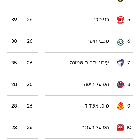
5
בני סכנין
26
39
6
מכבי חיפה
26
38
7
עירוני קרית שמונה
26
35
8
הפועל חיפה
26
28
9
מ.ס. אשדוד
26
28
10
הפועל רעננה
26
28