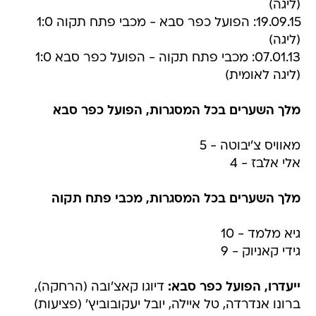
(ליגה)
19.09.15: הפועל כפר סבא - מכבי פתח תקוה 1:0
(ליגה)
07.01.13: מכבי פתח תקוה - הפועל כפר סבא 1:0
(ליגה לאומית)
מלך השערים בכל המסגרות, הפועל כפר סבא
מאוויס צ'יבוטה - 5
אלי אלבז - 4
מלך השערים בכל המסגרות, מכבי פתח תקוה
גיא מלמד - 10
גידי קאניוק - 9
ייעדרו, הפועל כפר סבא:
דיוגו קאצ'ובה (הרחקה),
ברונו אנדרדה, טל איילה, יובל יעקובוביץ' (פציעות)