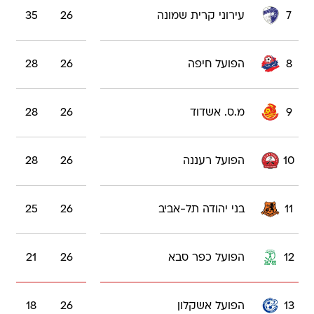
7
עירוני קרית שמונה
26
35
8
הפועל חיפה
26
28
9
מ.ס. אשדוד
26
28
10
הפועל רעננה
26
28
11
בני יהודה תל-אביב
26
25
12
הפועל כפר סבא
26
21
13
הפועל אשקלון
26
18