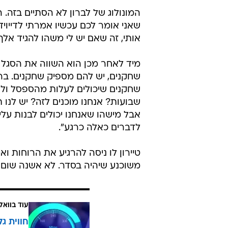
המונולוג של לברון לא הסתיים בזה. 
שאני אומר לכם עכשיו אמרתי לדייויד 
אותי, זה שאם יש לי משהו להגיד אלך 
מיד לאחר מכן הוא השווה את הסגל ש
שחקנים, יש להם מספיק שחקנים. בר
שחקנים שיכולים לעלות מהספסל ול
שבועות? אנחנו מוכנים לזה? יש לנו ת
אבל מישהו שאנחנו יכולים לבנות על
לדברים כאלה כרגע".
טיירון לו ניסה להרגיע את הרוחות וא
משוכנע שיהיה בסדר. לא אשנה שום 
עוד בוואל
חווית גל