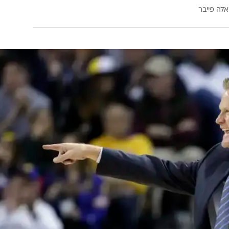
אלה פייבר